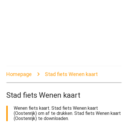
Homepage
Stad fiets Wenen kaart
Stad fiets Wenen kaart
Wenen fiets kaart. Stad fiets Wenen kaart
(Oostenrijk) om af te drukken. Stad fiets Wenen kaart
(Oostenrijk) te downloaden.