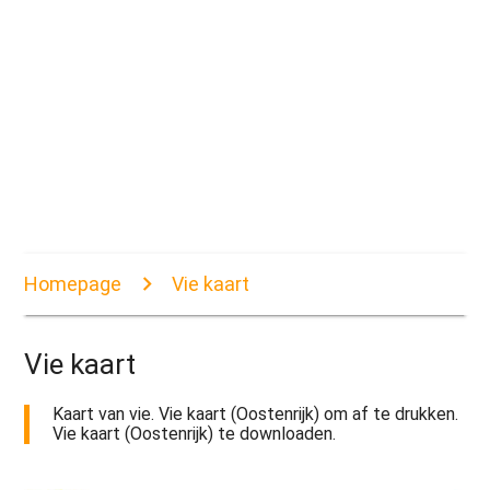
Homepage
Vie kaart
Vie kaart
Kaart van vie. Vie kaart (Oostenrijk) om af te drukken.
Vie kaart (Oostenrijk) te downloaden.