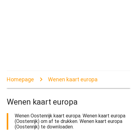
Homepage
Wenen kaart europa
Wenen kaart europa
Wenen Oostenrijk kaart europa. Wenen kaart europa
(Oostenrijk) om af te drukken. Wenen kaart europa
(Oostenrijk) te downloaden.