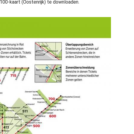
00-kaart (Oostenrijk) te downloaden.