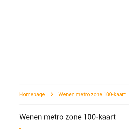
Homepage
Wenen metro zone 100-kaart
Wenen metro zone 100-kaart