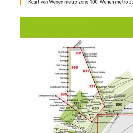
Kaart van Wenen metro zone 100. Wenen metro zon