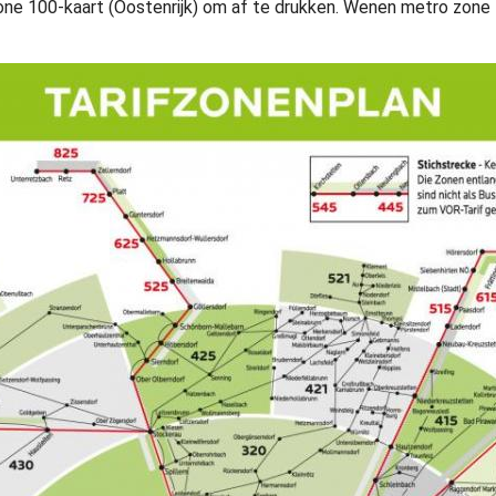
e 100-kaart (Oostenrijk) om af te drukken. Wenen metro zone 1