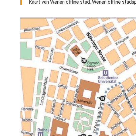
Kaart van Wenen offline stad. Wenen offline stads