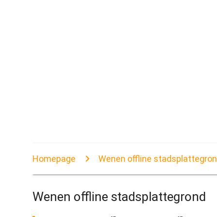
Homepage
Wenen offline stadsplattegro
Wenen offline stadsplattegrond