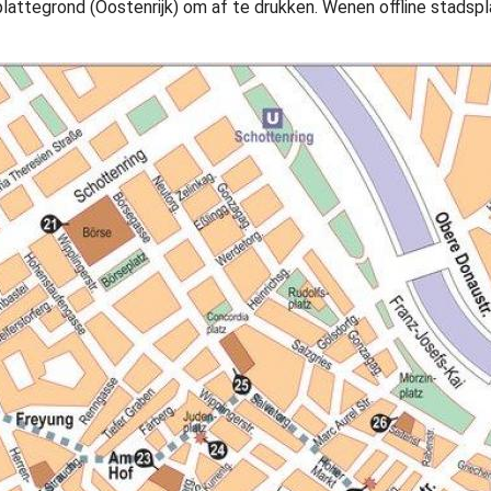
plattegrond (Oostenrijk) om af te drukken. Wenen offline stadsp