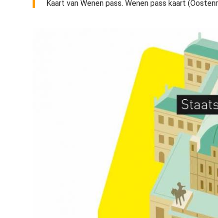
Kaart van Wenen pass. Wenen pass kaart (Oostenri