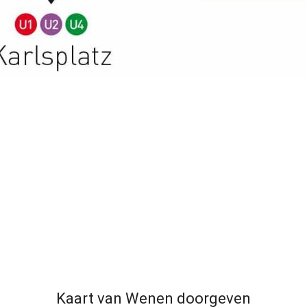
Kaart van Wenen doorgeven