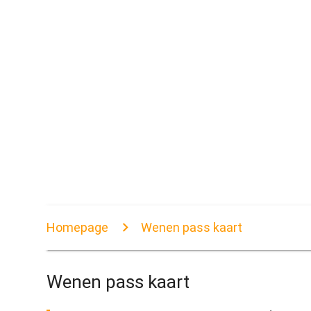
Homepage
Wenen pass kaart
Wenen pass kaart