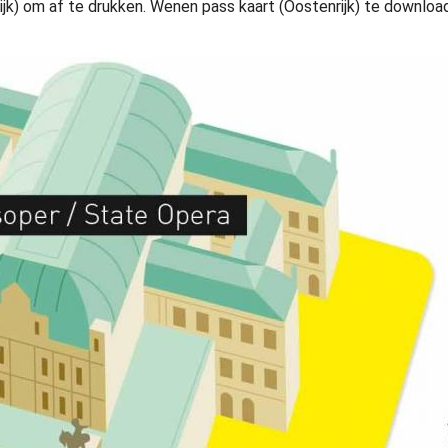
jk) om af te drukken. Wenen pass kaart (Oostenrijk) te downloa