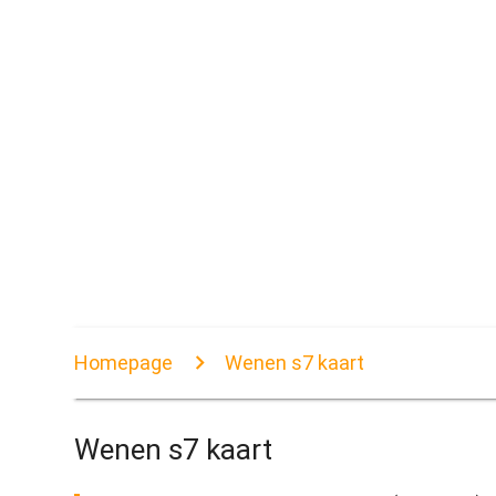
Homepage
Wenen s7 kaart
Wenen s7 kaart