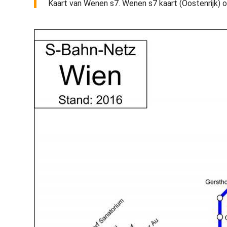
Kaart van Wenen s7. Wenen s7 kaart (Oostenrijk) o