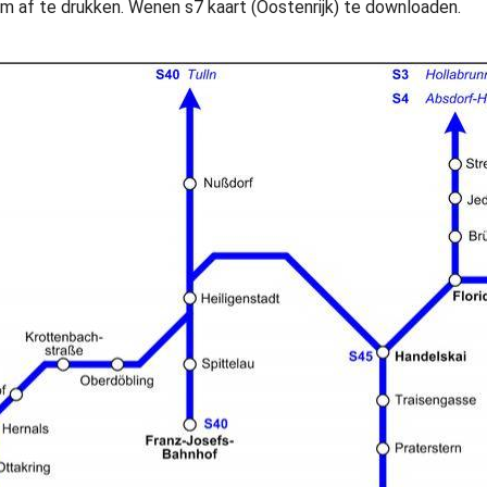
m af te drukken. Wenen s7 kaart (Oostenrijk) te downloaden.