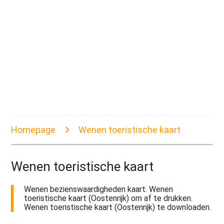
Homepage
Wenen toeristische kaart
Wenen toeristische kaart
Wenen bezienswaardigheden kaart. Wenen
toeristische kaart (Oostenrijk) om af te drukken.
Wenen toeristische kaart (Oostenrijk) te downloaden.