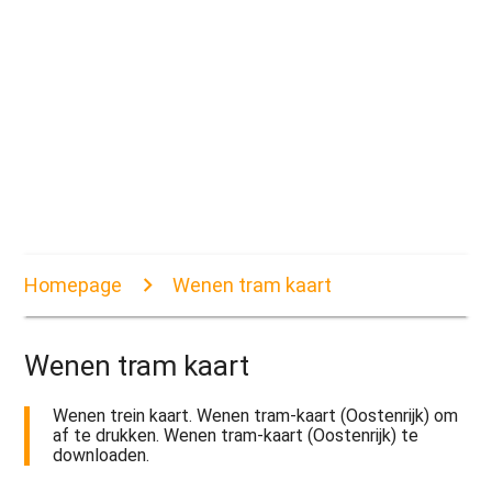
Homepage
Wenen tram kaart
Wenen tram kaart
Wenen trein kaart. Wenen tram-kaart (Oostenrijk) om
af te drukken. Wenen tram-kaart (Oostenrijk) te
downloaden.