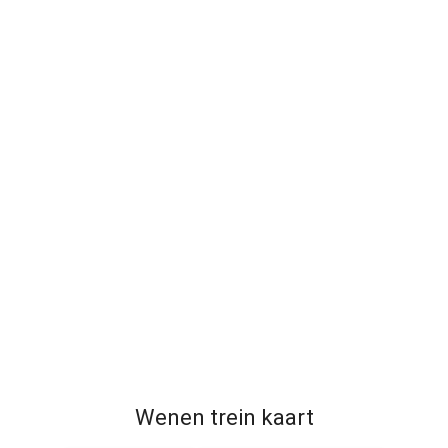
Wenen trein kaart