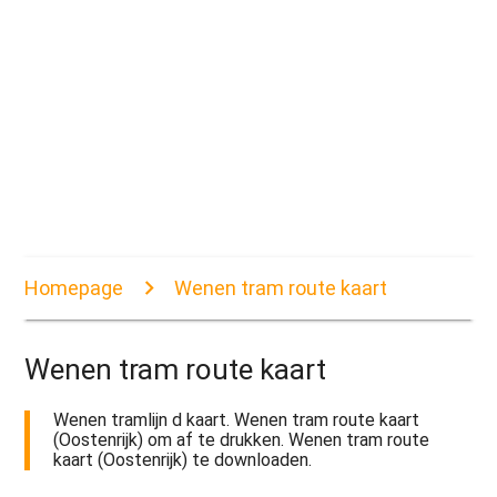
Homepage
Wenen tram route kaart
Wenen tram route kaart
Wenen tramlijn d kaart. Wenen tram route kaart
(Oostenrijk) om af te drukken. Wenen tram route
kaart (Oostenrijk) te downloaden.